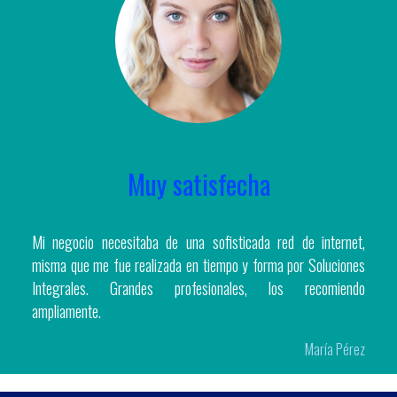
Muy satisfecha
Mi negocio necesitaba de una sofisticada red de internet,
misma que me fue realizada en tiempo y forma por Soluciones
Integrales. Grandes profesionales, los recomiendo
ampliamente.
María Pérez