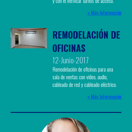
y con el verificar turnos de acceso.
» Más Información
REMODELACIÓN DE
OFICINAS
12-Junio-2017
Remodelación de oficinas para una
sala de ventas con vídeo, audio,
cableado de red y cableado eléctrico.
» Más Información