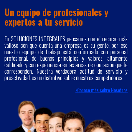
Un equipo de profesionales y
expertos a tu servicio
En SOLUCIONES INTEGRALES pensamos que el recurso más
valioso con que cuenta una empresa es su gente, por eso
nuestro equipo de trabajo está conformado con personal
profesional, de buenos principios y valores, altamente
calificado y con experiencia en las áreas de operación que le
corresponden. Nuestra verdadera actitud de servicio y
proactividad, es un distintivo sobre nuestros competidores.
>Conoce más sobre Nosotros