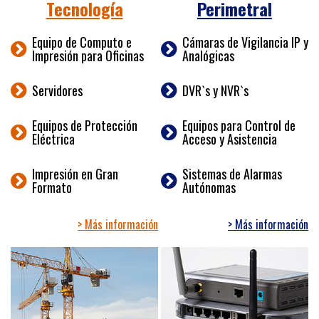
Tecnología
Perimetral
Equipo de Computo e
Cámaras de Vigilancia IP y
Impresión para Oficinas
Analógicas
Servidores
DVR`s y NVR`s
Equipos de Protección
Equipos para Control de
Eléctrica
Acceso y Asistencia
Impresión en Gran
Sistemas de Alarmas
Formato
Autónomas
> Más información
> Más información