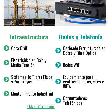
Infraestructura
Redes y Telefonía
Obra Civil
Cableado Estructurado en
Cobre y Fibra Óptica
Electricidad en Baja y
Media Tensión
Redes WiFi
Sistemas de Tierra Física
Equipamiento para
y Pararrayos
centros de datos, sites e
IDF`s
Mantenimiento Industrial
Conmutadores
Telefónicos
> Más información