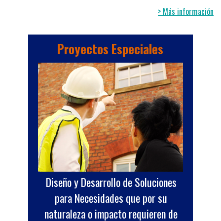
> Más información
Proyectos Especiales
Diseño y Desarrollo de Soluciones
para Necesidades que por su
naturaleza o impacto requieren de